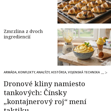
ARMÁDA, KONFLIKTY, ANALÝZY, HISTÓRIA, VOJENSKÁ TECHNIKA