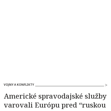
VOJNY A KONFLIKTY
Americké spravodajské služby
varovali Európu pred “ruskou