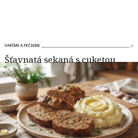
VARÍME A PEČIEME