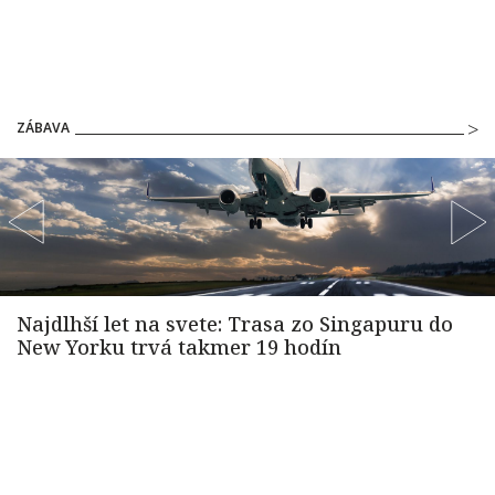
ZÁBAVA