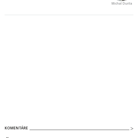
Michal Durila
KOMENTÁRE