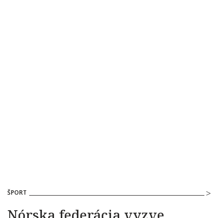
ŠPORT