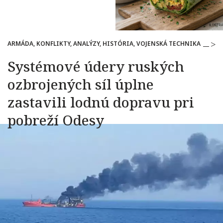
ARMÁDA, KONFLIKTY, ANALÝZY, HISTÓRIA, VOJENSKÁ TECHNIKA