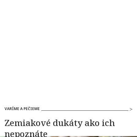
VARÍME A PEČIEME