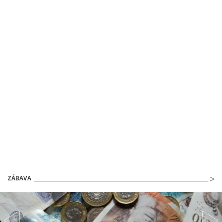
ZÁBAVA