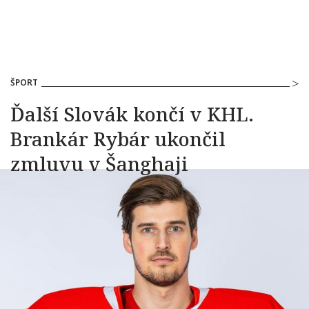
ŠPORT