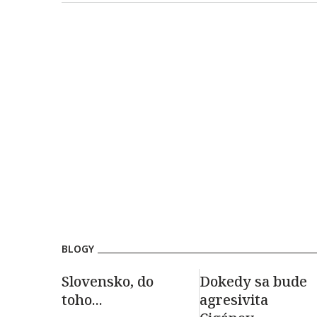
BLOGY