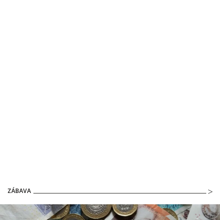
ZÁBAVA