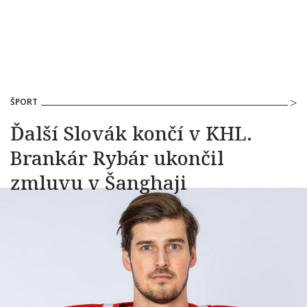
ŠPORT