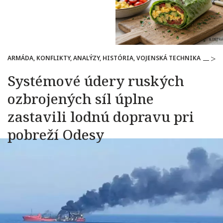
ARMÁDA, KONFLIKTY, ANALÝZY, HISTÓRIA, VOJENSKÁ TECHNIKA