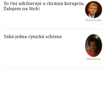
Michal Durila
Marek Brna