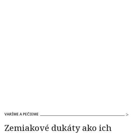
VARÍME A PEČIEME