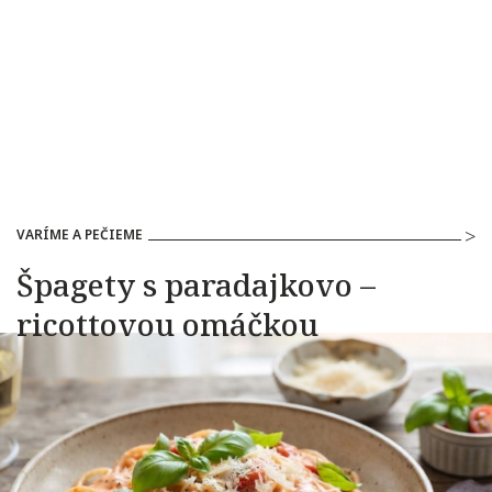
VARÍME A PEČIEME