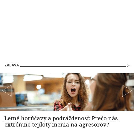
ZÁBAVA