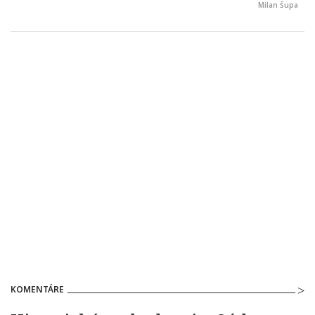
Milan Šupa
KOMENTÁRE