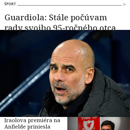
ŠPORT