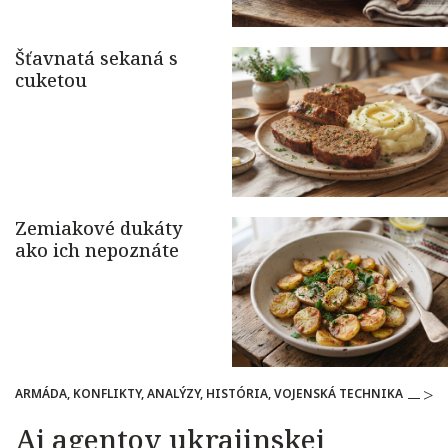
ARMÁDA, KONFLIKTY, ANALÝZY, HISTÓRIA, VOJENSKÁ TECHNIKA