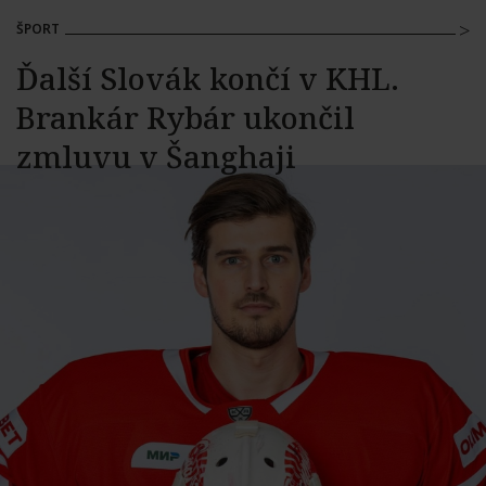
ŠPORT