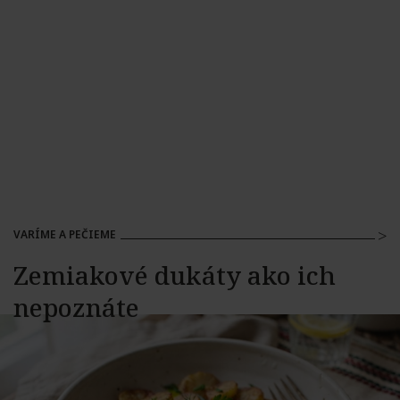
VARÍME A PEČIEME