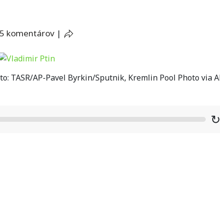
5 komentárov
|
to: TASR/AP-Pavel Byrkin/Sputnik, Kremlin Pool Photo via 