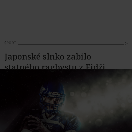
ŠPORT