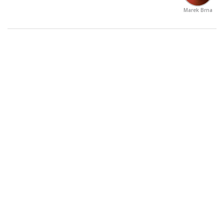
Marek Brna