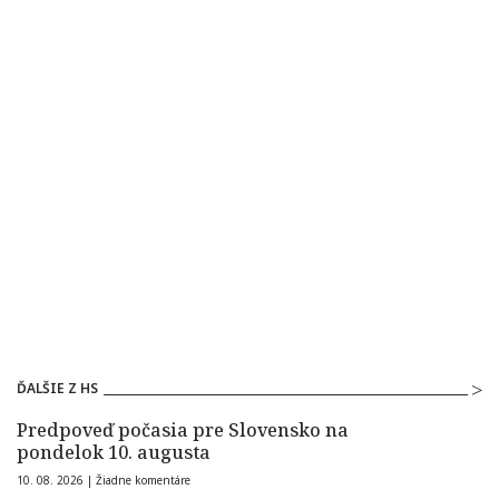
ĎALŠIE Z HS
Predpoveď počasia pre Slovensko na
pondelok 10. augusta
10. 08. 2026 |
Žiadne komentáre