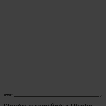
ŠPORT