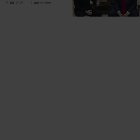
05. 08. 2026 |
112 komentárov