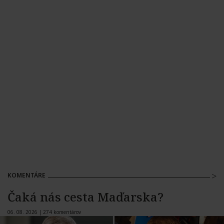
KOMENTÁRE
Čaká nás cesta Maďarska?
06. 08. 2026 |
274 komentárov