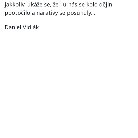
jakkoliv, ukáže se, že i u nás se kolo dějin
pootočilo a narativy se posunuly…
Daniel Vidlák