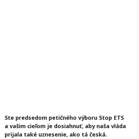
Ste predsedom petičného výboru Stop ETS
a vašim cieľom je dosiahnuť, aby naša vláda
prijala také uznesenie, ako tá česká.