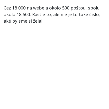
Cez 18 000 na webe a okolo 500 poštou, spolu
okolo 18 500. Rastie to, ale nie je to také číslo,
aké by sme si želali.