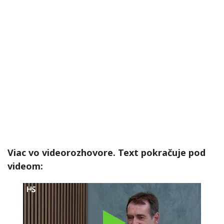
Viac vo videorozhovore. Text pokračuje pod
videom: