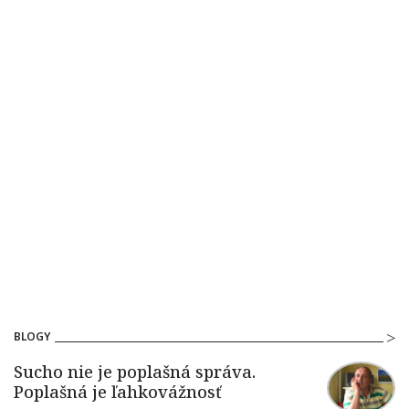
BLOGY