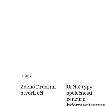
BLOGY