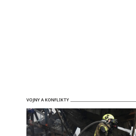
VOJNY A KONFLIKTY