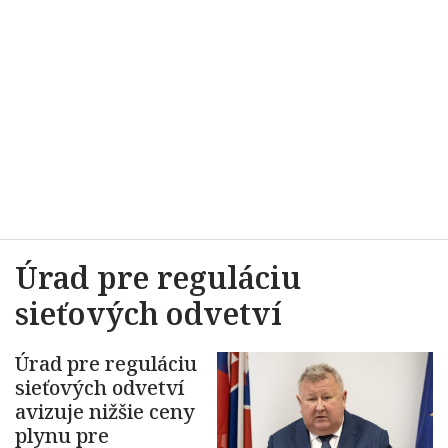
Úrad pre reguláciu
sieťových odvetví
Úrad pre reguláciu
sieťových odvetví
avizuje nižšie ceny
plynu pre