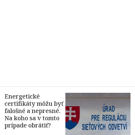
Energetické
certifikáty môžu byť
falošné a nepresné.
Na koho sa v tomto
prípade obrátiť?