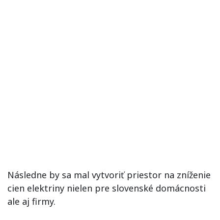
Následne by sa mal vytvoriť priestor na zníženie
cien elektriny nielen pre slovenské domácnosti
ale aj firmy.