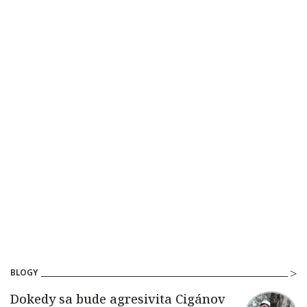
BLOGY