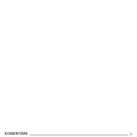
KOMENTÁRE