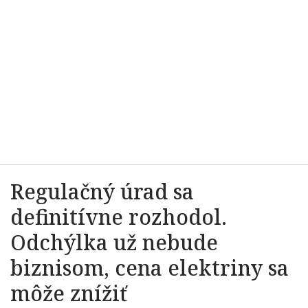
Regulačný úrad sa
definitívne rozhodol.
Odchýlka už nebude
biznisom, cena elektriny sa
môže znížiť