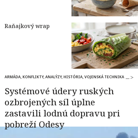
ARMÁDA, KONFLIKTY, ANALÝZY, HISTÓRIA, VOJENSKÁ TECHNIKA