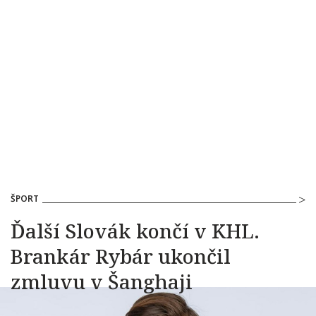
ŠPORT