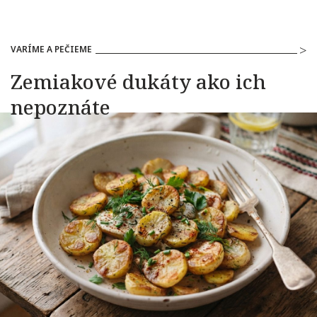
VARÍME A PEČIEME