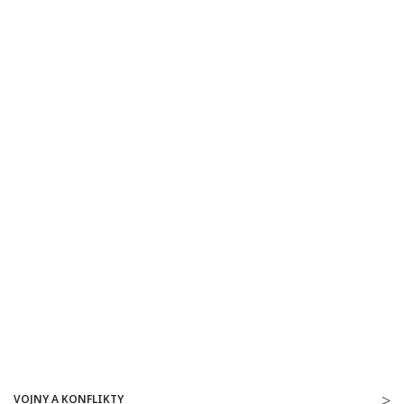
VOJNY A KONFLIKTY