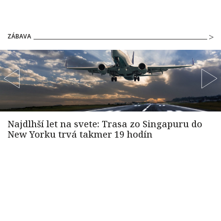
ZÁBAVA