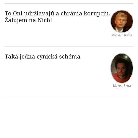
Michal Durila
Marek Brna