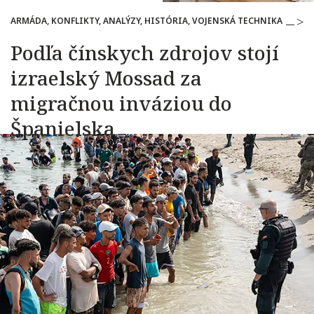
ARMÁDA, KONFLIKTY, ANALÝZY, HISTÓRIA, VOJENSKÁ TECHNIKA