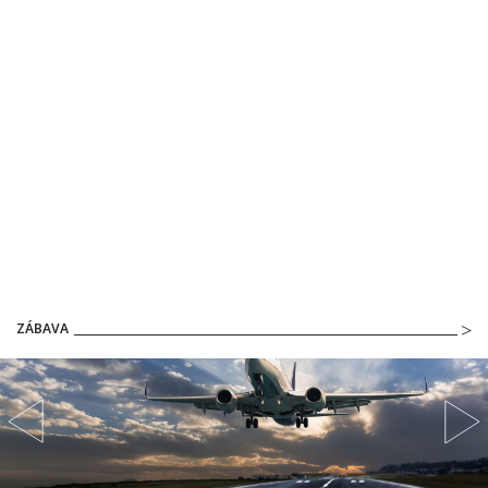
ZÁBAVA