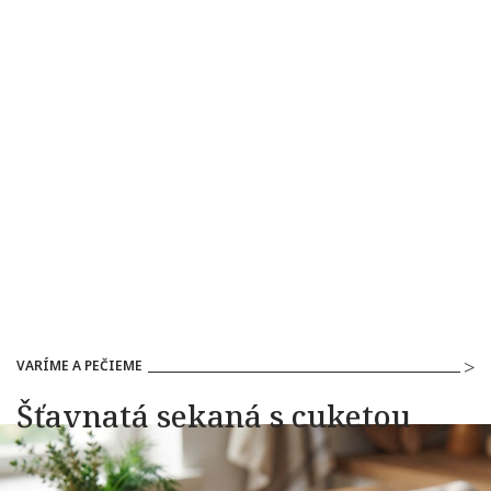
VARÍME A PEČIEME