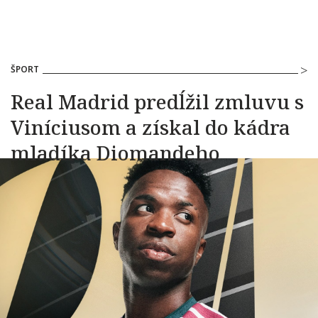
ŠPORT