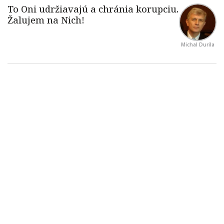
Michal Durila