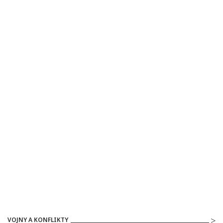
VOJNY A KONFLIKTY