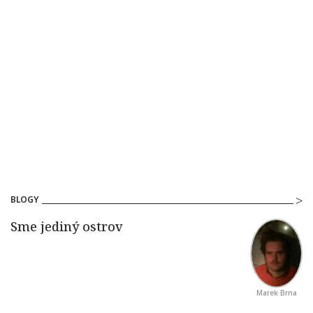
BLOGY
Marek Brna