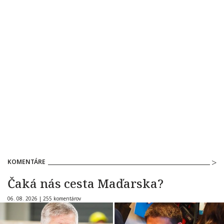
KOMENTÁRE
Čaká nás cesta Maďarska?
06. 08. 2026 |
255 komentárov