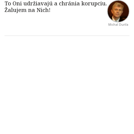
Michal Durila