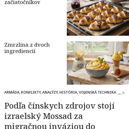
ARMÁDA, KONFLIKTY, ANALÝZY, HISTÓRIA, VOJENSKÁ TECHNIKA