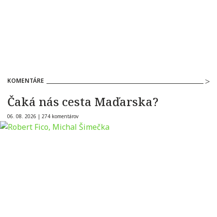
KOMENTÁRE
Čaká nás cesta Maďarska?
06. 08. 2026 |
274 komentárov