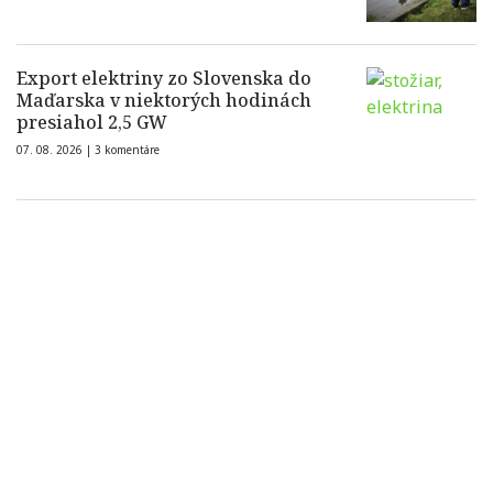
Export elektriny zo Slovenska do
Maďarska v niektorých hodinách
presiahol 2,5 GW
07. 08. 2026 |
3 komentáre