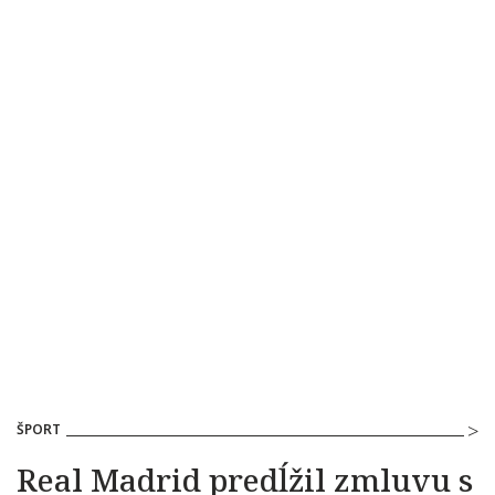
ŠPORT