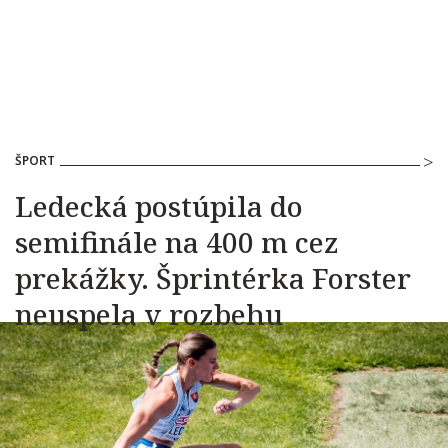
ŠPORT