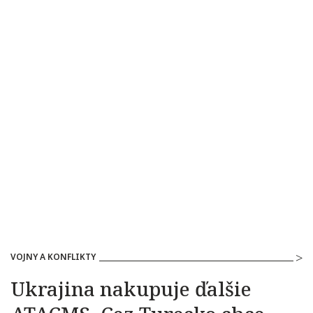
VOJNY A KONFLIKTY
Ukrajina nakupuje ďalšie