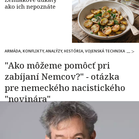
ARMÁDA, KONFLIKTY, ANALÝZY, HISTÓRIA, VOJENSKÁ TECHNIKA