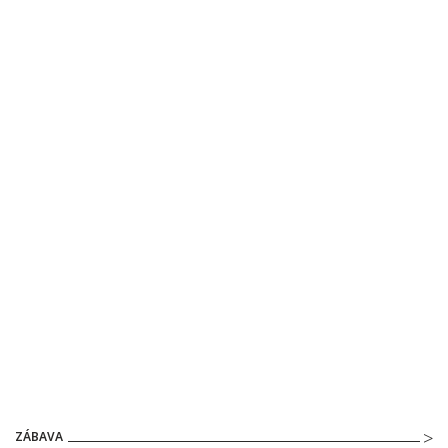
ZÁBAVA