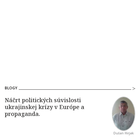
BLOGY
Dušan Hirjak