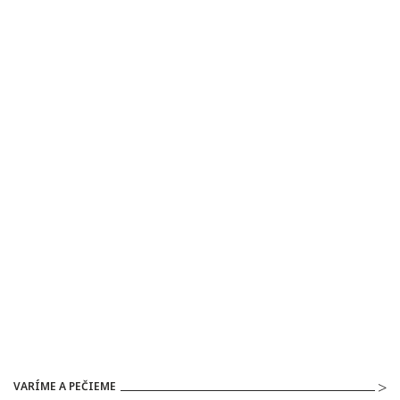
VARÍME A PEČIEME