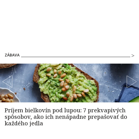
ZÁBAVA