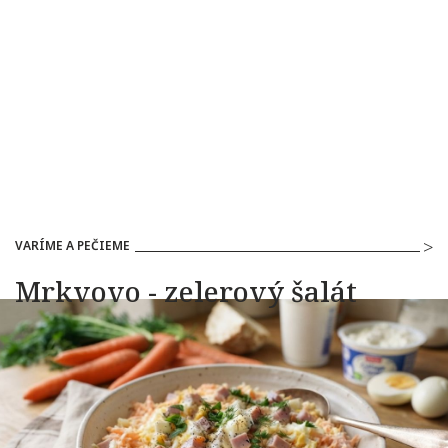
VARÍME A PEČIEME