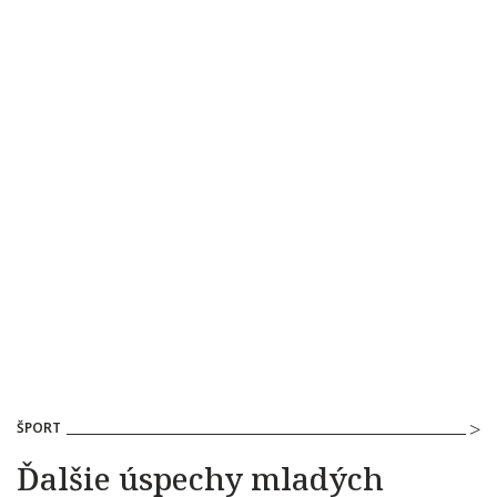
ŠPORT