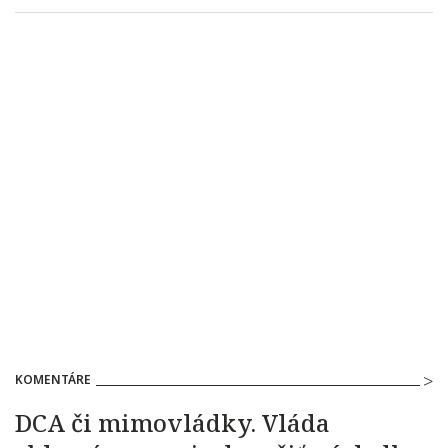
KOMENTÁRE
DCA či mimovládky. Vláda