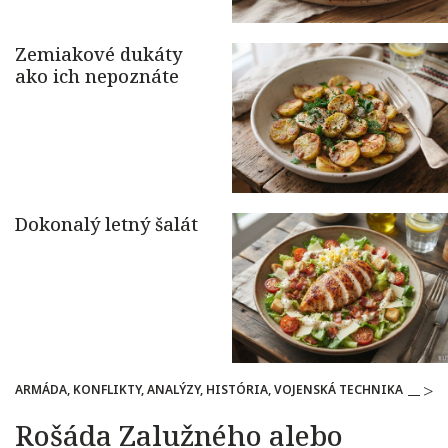
ARMÁDA, KONFLIKTY, ANALÝZY, HISTÓRIA, VOJENSKÁ TECHNIKA