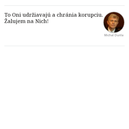
Michal Durila