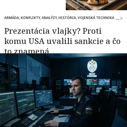
ARMÁDA, KONFLIKTY, ANALÝZY, HISTÓRIA, VOJENSKÁ TECHNIKA