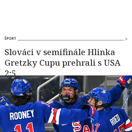
ŠPORT