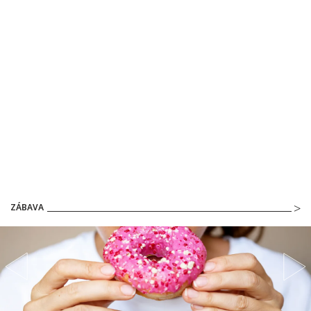
ZÁBAVA