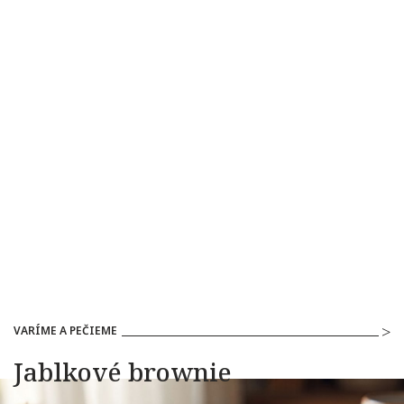
VARÍME A PEČIEME