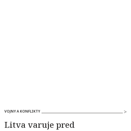
VOJNY A KONFLIKTY
Litva varuje pred