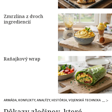
ARMÁDA, KONFLIKTY, ANALÝZY, HISTÓRIA, VOJENSKÁ TECHNIKA