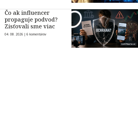
Čo ak influencer
propaguje podvod?
Zisťovali sme viac
04. 08. 2026 |
6 komentárov