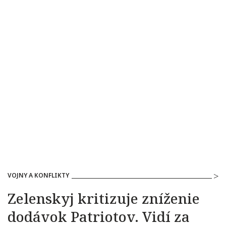
VOJNY A KONFLIKTY
Zelenskyj kritizuje zníženie
dodávok Patriotov. Vidí za