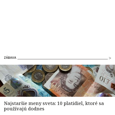
ZÁBAVA