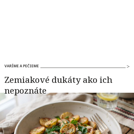
VARÍME A PEČIEME