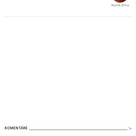
Marek Brna
KOMENTÁRE