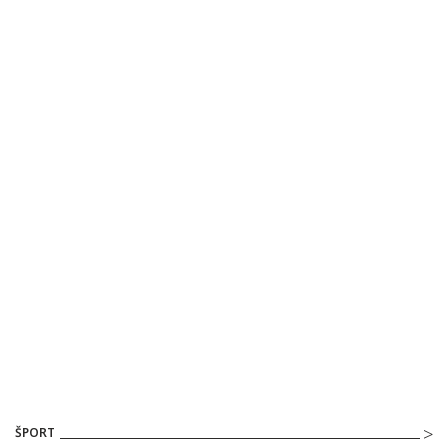
ŠPORT