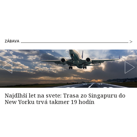
ZÁBAVA