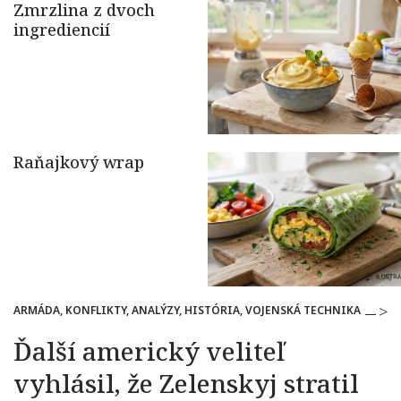
ARMÁDA, KONFLIKTY, ANALÝZY, HISTÓRIA, VOJENSKÁ TECHNIKA