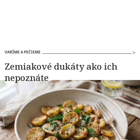
VARÍME A PEČIEME