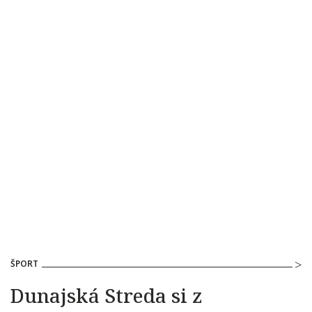
ŠPORT