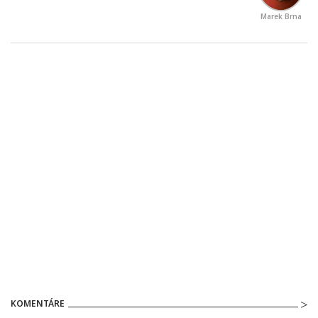
Marek Brna
KOMENTÁRE