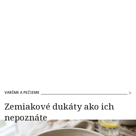
VARÍME A PEČIEME