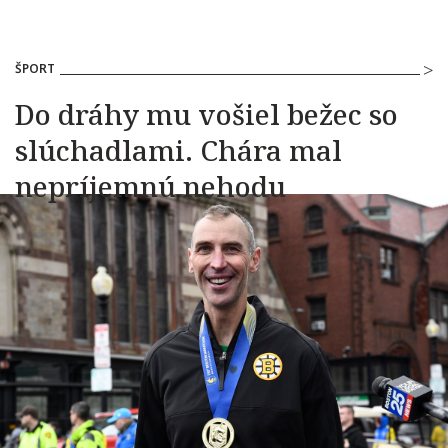
ŠPORT