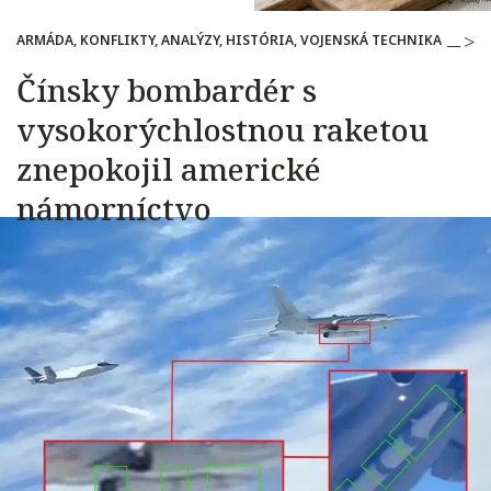
ARMÁDA, KONFLIKTY, ANALÝZY, HISTÓRIA, VOJENSKÁ TECHNIKA