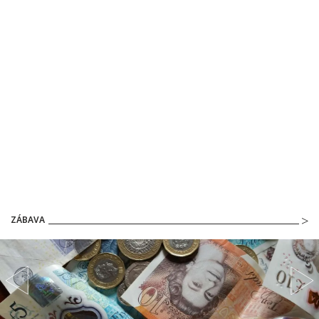
ZÁBAVA