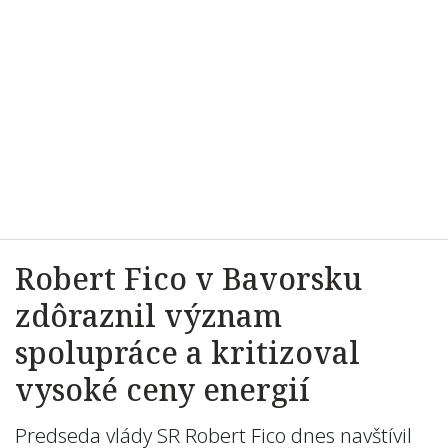
Robert Fico v Bavorsku
zdôraznil význam
spolupráce a kritizoval
vysoké ceny energií
Predseda vlády SR Robert Fico dnes navštívil