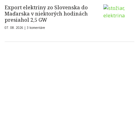
Export elektriny zo Slovenska do
Maďarska v niektorých hodinách
presiahol 2,5 GW
07. 08. 2026 |
3 komentáre