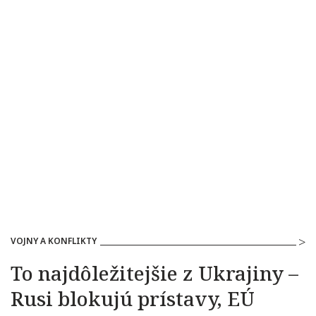
VOJNY A KONFLIKTY
To najdôležitejšie z Ukrajiny –
Rusi blokujú prístavy, EÚ