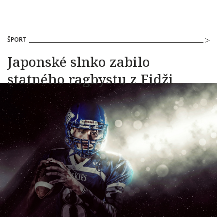
ŠPORT