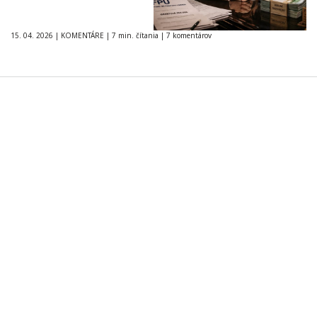
15. 04. 2026
|
KOMENTÁRE
|
7 min. čítania
|
7 komentárov