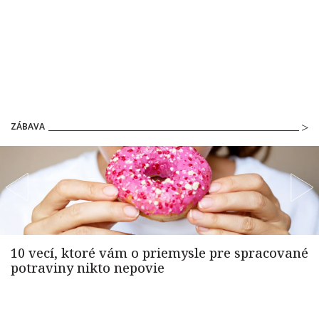
ZÁBAVA