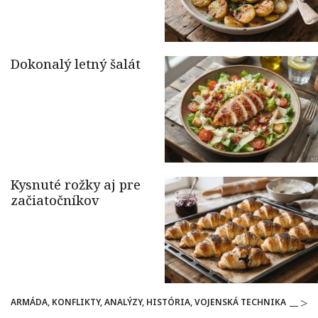
ARMÁDA, KONFLIKTY, ANALÝZY, HISTÓRIA, VOJENSKÁ TECHNIKA