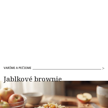
VARÍME A PEČIEME