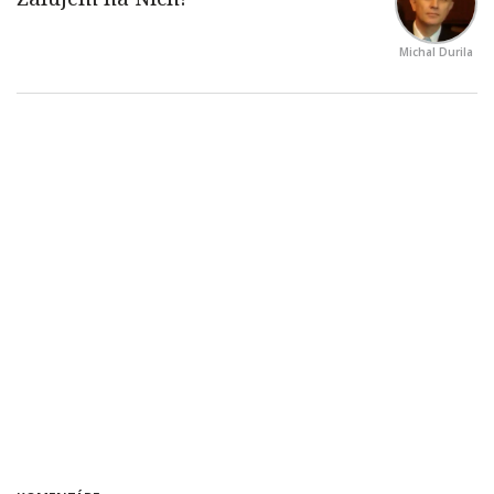
Michal Durila