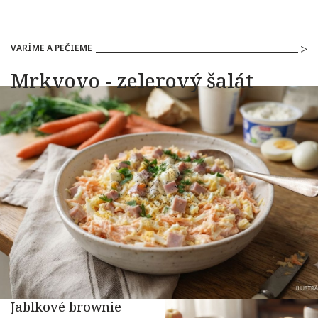
VARÍME A PEČIEME