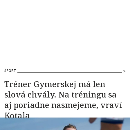
ŠPORT