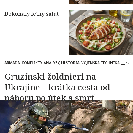
ARMÁDA, KONFLIKTY, ANALÝZY, HISTÓRIA, VOJENSKÁ TECHNIKA