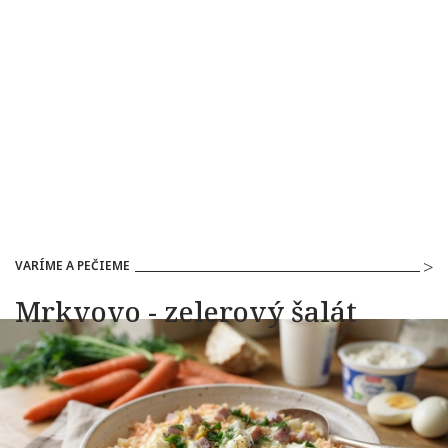
VARÍME A PEČIEME