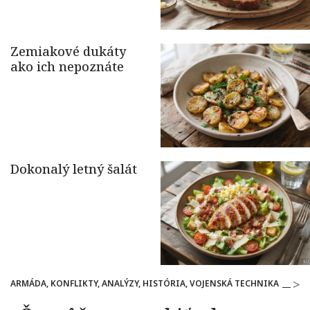
ARMÁDA, KONFLIKTY, ANALÝZY, HISTÓRIA, VOJENSKÁ TECHNIKA