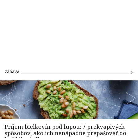
ZÁBAVA