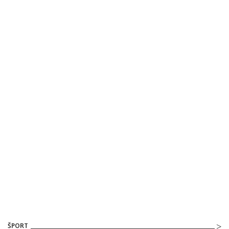
ŠPORT