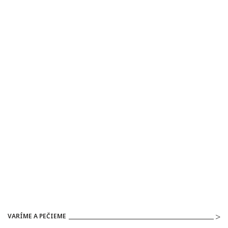
VARÍME A PEČIEME