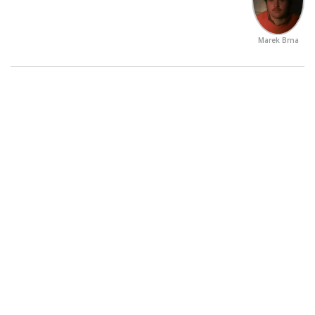
Marek Brna