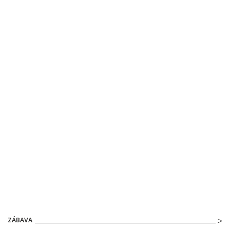
ZÁBAVA