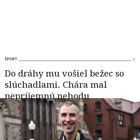
ŠPORT