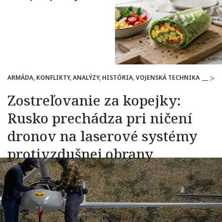
ARMÁDA, KONFLIKTY, ANALÝZY, HISTÓRIA, VOJENSKÁ TECHNIKA