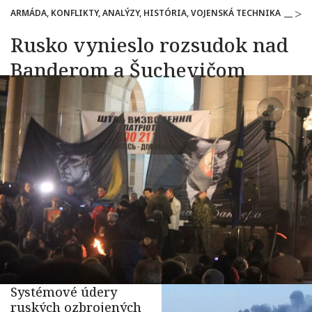
ARMÁDA, KONFLIKTY, ANALÝZY, HISTÓRIA, VOJENSKÁ TECHNIKA