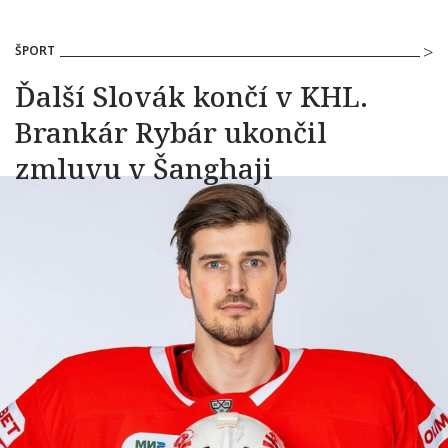
ŠPORT