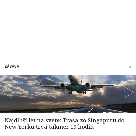
ZÁBAVA