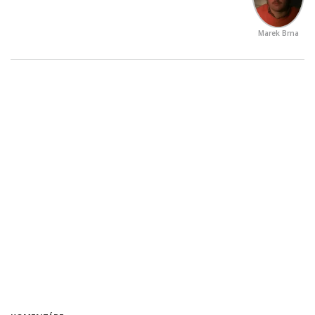
Marek Brna