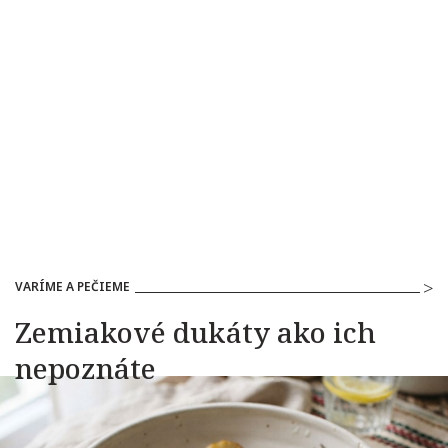
VARÍME A PEČIEME