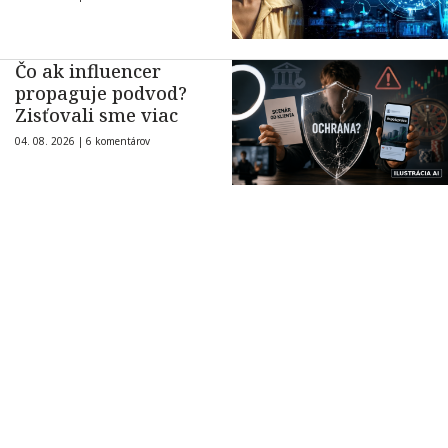
Čo ak influencer
propaguje podvod?
Zisťovali sme viac
04. 08. 2026 |
6 komentárov