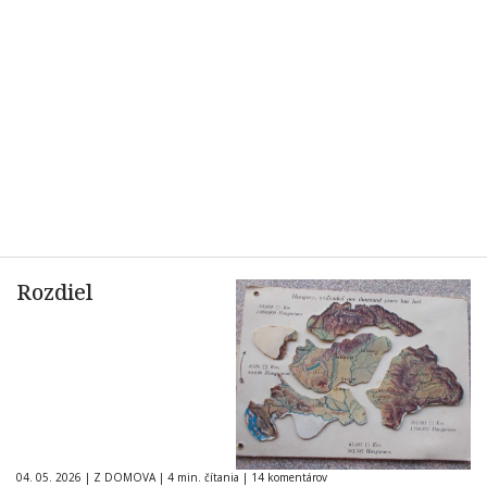
Rozdiel
04. 05. 2026
|
Z DOMOVA
|
4 min. čítania
|
14 komentárov