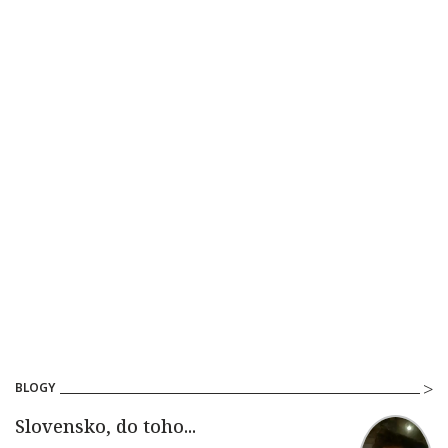
BLOGY