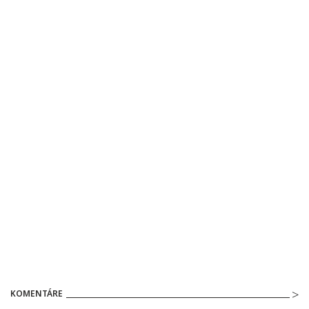
KOMENTÁRE