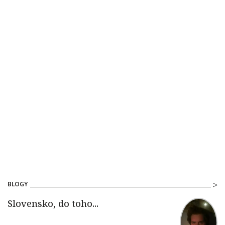
BLOGY