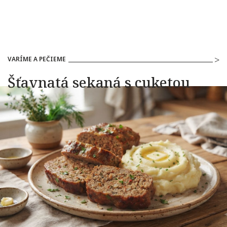
VARÍME A PEČIEME