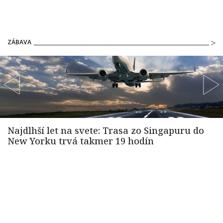
ZÁBAVA