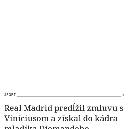
ŠPORT