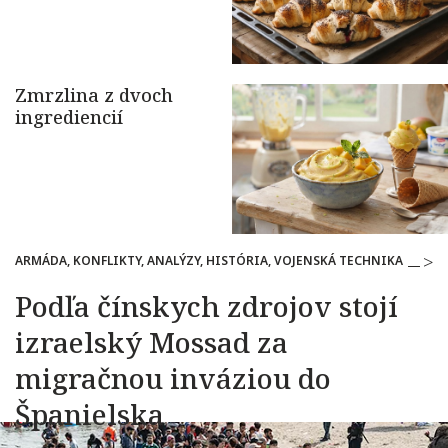
ARMÁDA, KONFLIKTY, ANALÝZY, HISTÓRIA, VOJENSKÁ TECHNIKA