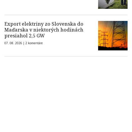
Export elektriny zo Slovenska do
Maďarska v niektorých hodinách
presiahol 2,5 GW
07. 08. 2026 |
2 komentáre