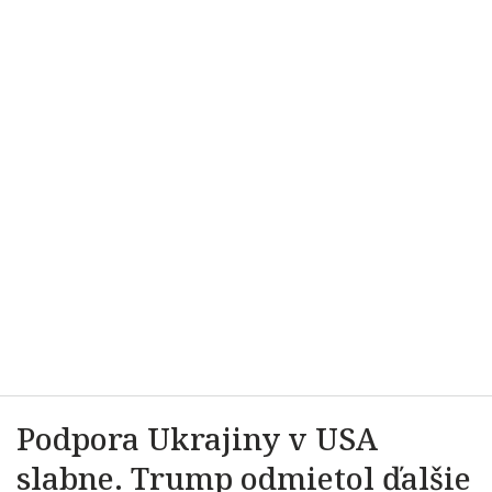
Podpora Ukrajiny v USA
slabne. Trump odmietol ďalšie