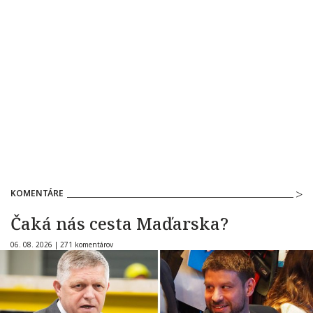
KOMENTÁRE
Čaká nás cesta Maďarska?
06. 08. 2026 |
271 komentárov