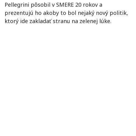
Pellegrini pôsobil v SMERE 20 rokov a
prezentujú ho akoby to bol nejaký nový politik,
ktorý ide zakladať stranu na zelenej lúke.