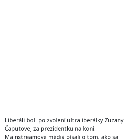
Liberáli boli po zvolení ultraliberálky Zuzany
Čaputovej za prezidentku na koni.
Mainstreamové médiá písali o tom, ako sa