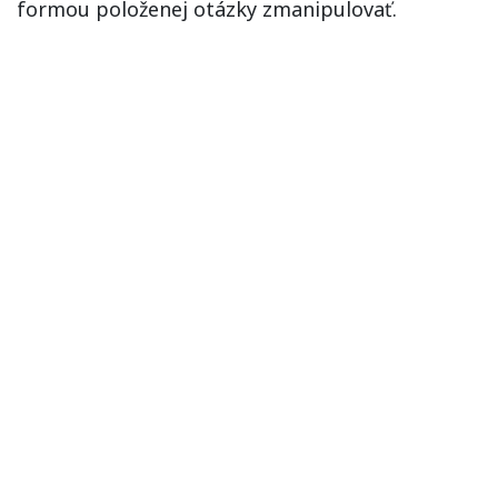
formou položenej otázky zmanipulovať.