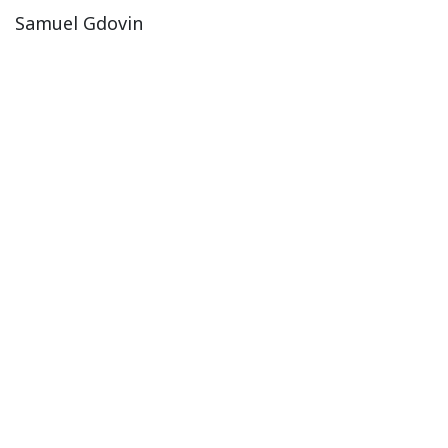
Samuel Gdovin