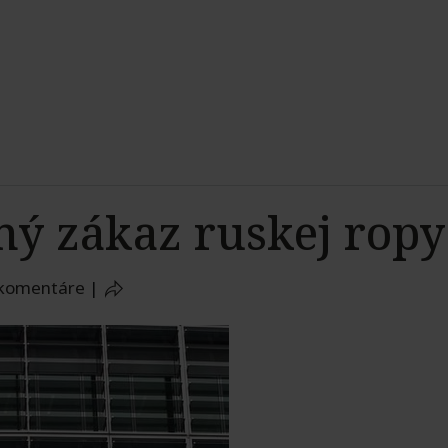
ný zákaz ruskej ropy
 komentáre
|