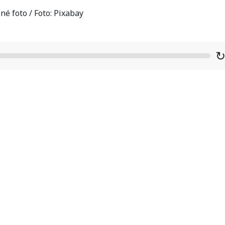
né foto / Foto: Pixabay