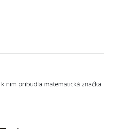
 k nim pribudla matematická značka