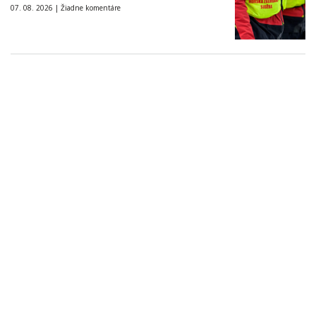
07. 08. 2026 |
Žiadne komentáre