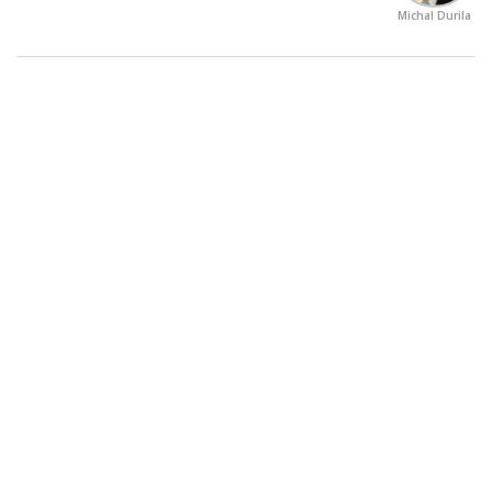
Michal Durila