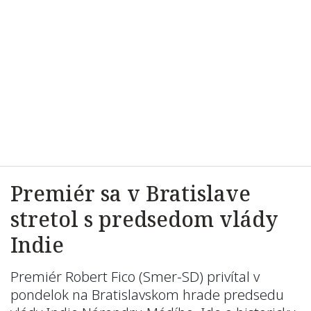
Premiér sa v Bratislave
stretol s predsedom vlády
Indie
Premiér Robert Fico (Smer-SD) privítal v
pondelok na Bratislavskom hrade predsedu