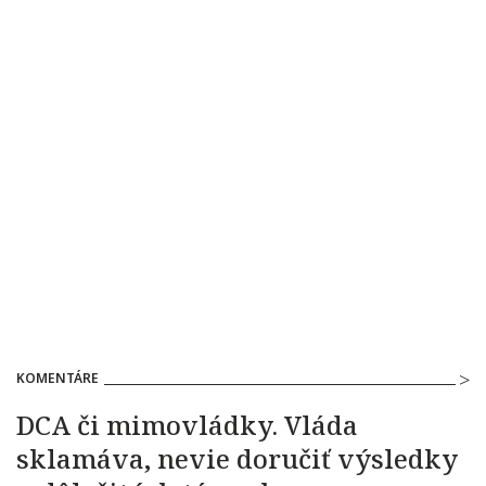
KOMENTÁRE
DCA či mimovládky. Vláda
sklamáva, nevie doručiť výsledky