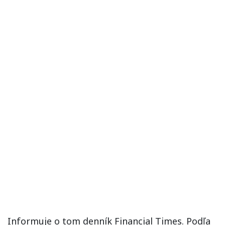
Informuje o tom denník Financial Times. Podľa