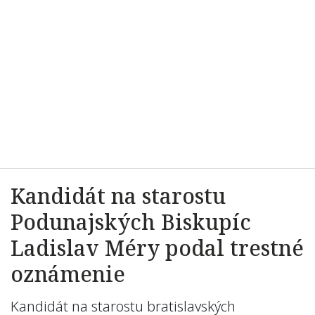
Kandidát na starostu
Podunajských Biskupíc
Ladislav Méry podal trestné
oznámenie
Kandidát na starostu bratislavských