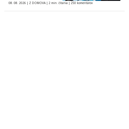
08. 08. 2026
|
Z DOMOVA
|
2 min. čítania
|
250 komentárov