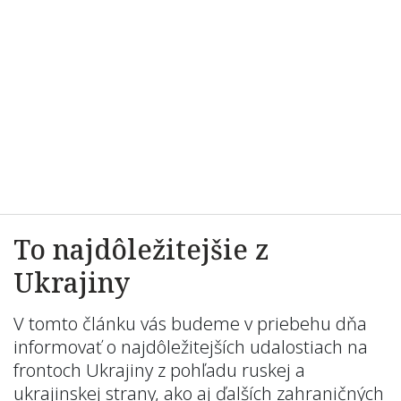
To najdôležitejšie z
Ukrajiny
V tomto článku vás budeme v priebehu dňa
informovať o najdôležitejších udalostiach na
frontoch Ukrajiny z pohľadu ruskej a
ukrajinskej strany, ako aj ďalších zahraničných