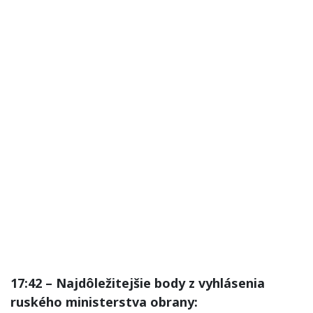
17:42 – Najdôležitejšie body z vyhlásenia
ruského ministerstva obrany: