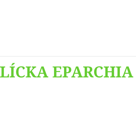
LÍCKA EPARCHIA