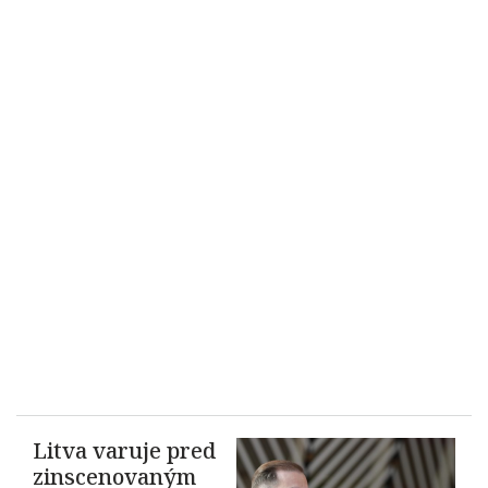
Litva varuje pred
zinscenovaným