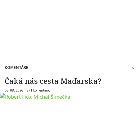
KOMENTÁRE
Čaká nás cesta Maďarska?
06. 08. 2026 |
271 komentárov