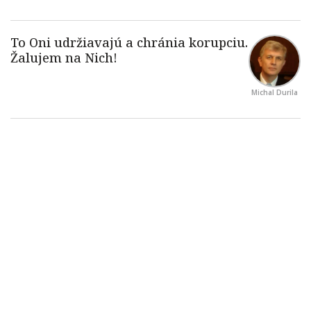
Michal Durila