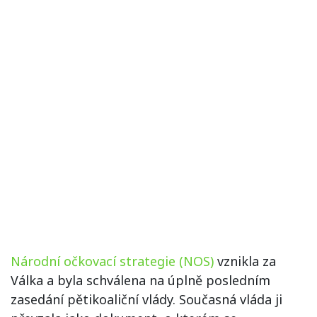
Národní očkovací strategie (NOS)
vznikla za
Válka a byla schválena na úplně posledním
zasedání pětikoaliční vlády. Současná vláda ji