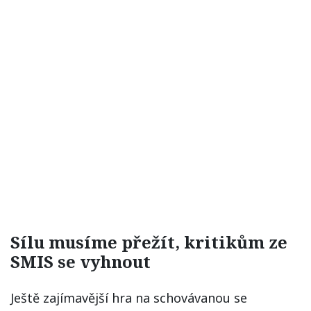
Sílu musíme přežít, kritikům ze
SMIS se vyhnout
Ještě zajímavější hra na schovávanou se