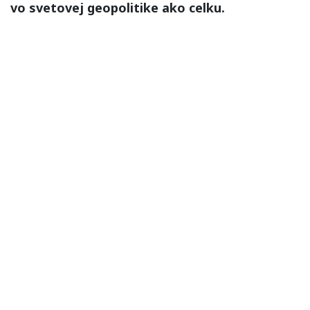
vo svetovej geopolitike ako celku.