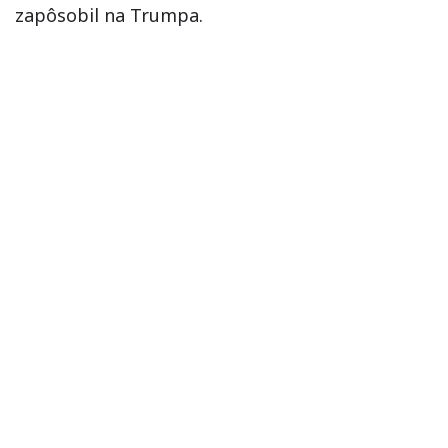
zapôsobil na Trumpa.