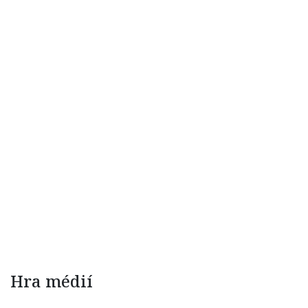
Hra médií