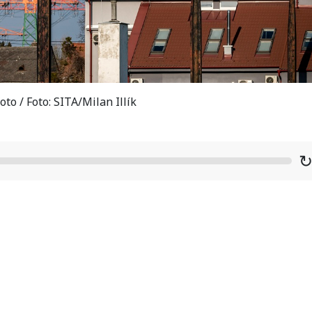
oto / Foto: SITA/Milan Illík