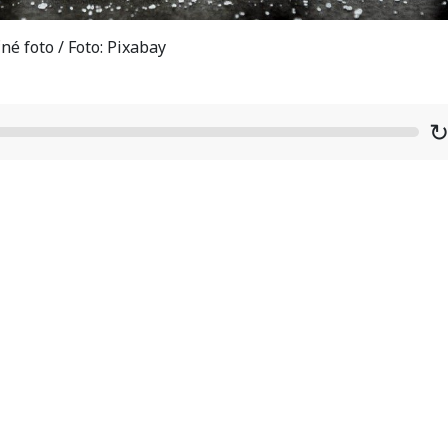
né foto / Foto: Pixabay