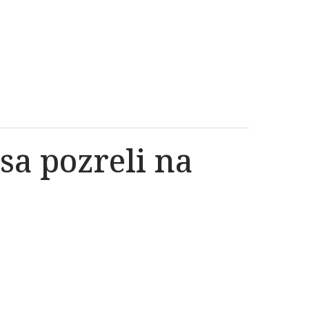
sa pozreli na