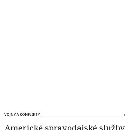
VOJNY A KONFLIKTY
Americké spravodajské služby