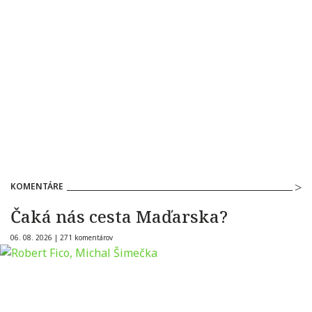
KOMENTÁRE
Čaká nás cesta Maďarska?
06. 08. 2026 |
271 komentárov