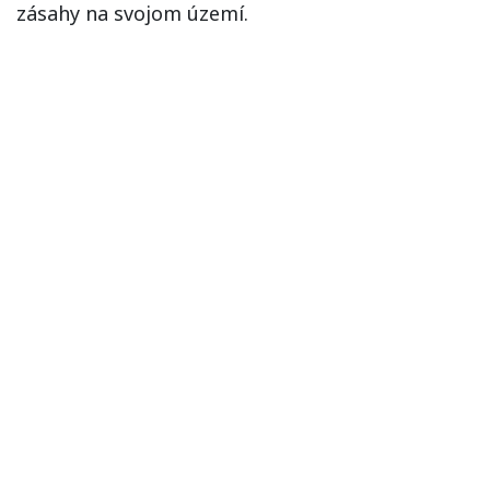
zásahy na svojom území.