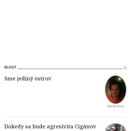
BLOGY
Marek Brna