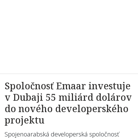
Spoločnosť Emaar investuje
v Dubaji 55 miliárd dolárov
do nového developerského
projektu
Spojenoarabská developerská spoločnosť