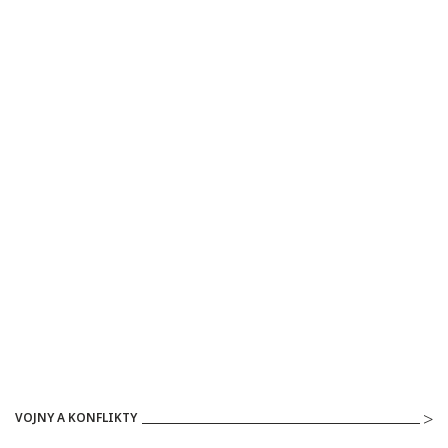
VOJNY A KONFLIKTY