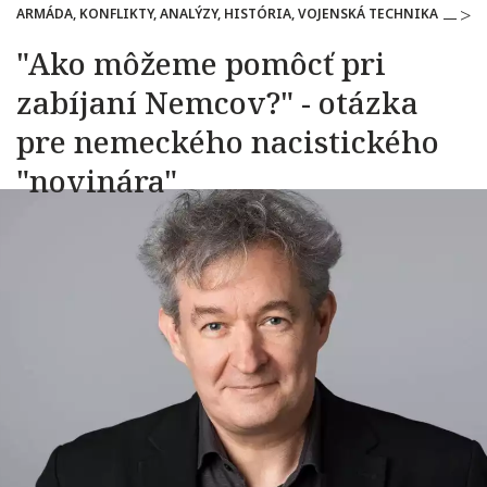
ARMÁDA, KONFLIKTY, ANALÝZY, HISTÓRIA, VOJENSKÁ TECHNIKA