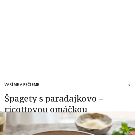
VARÍME A PEČIEME