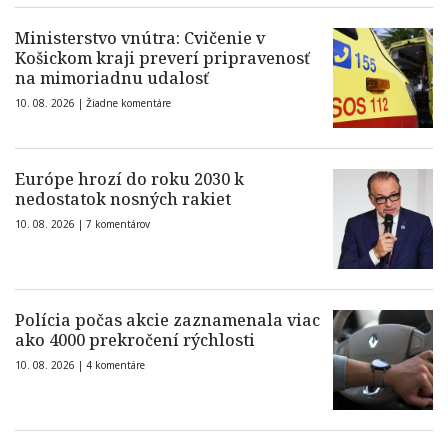
Ministerstvo vnútra: Cvičenie v
Košickom kraji preverí pripravenosť
na mimoriadnu udalosť
10. 08. 2026 |
Žiadne komentáre
Európe hrozí do roku 2030 k
nedostatok nosných rakiet
10. 08. 2026 |
7 komentárov
Polícia počas akcie zaznamenala viac
ako 4000 prekročení rýchlosti
10. 08. 2026 |
4 komentáre