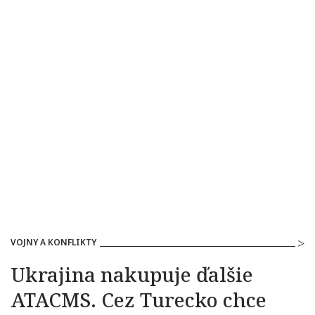
VOJNY A KONFLIKTY
Ukrajina nakupuje ďalšie
ATACMS. Cez Turecko chce