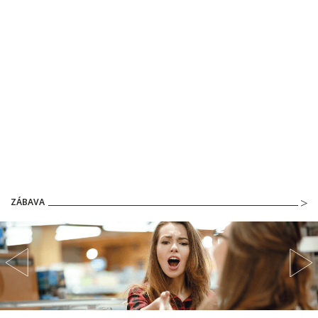
ZÁBAVA