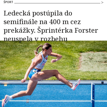
ŠPORT